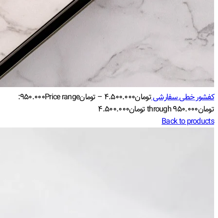
کفشور خطی سفارشی
تومان
۴.۵۰۰.۰۰۰
–
تومان
۹۵۰.۰۰۰
Price range:
تومان۹۵۰.۰۰۰ through تومان۴.۵۰۰.۰۰۰
Back to products