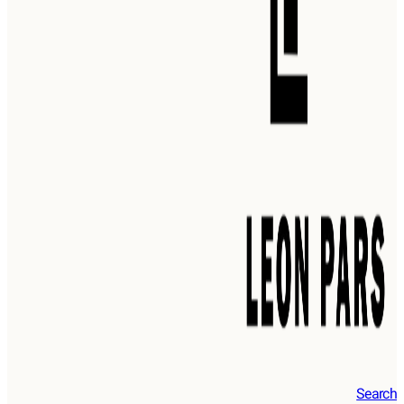
Search