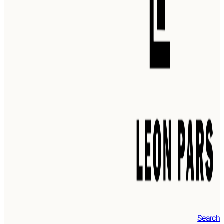
Search