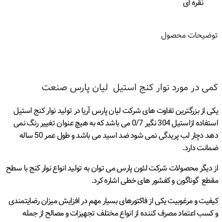
نقره ای
توضیحات محصول
کمی در مورد نوار کنج استیل لیان پارس صنعت
یکی از بزرگترین تفاوت های شرکت لیان پارس آریا در تولید نوار کنج استیل
استفاده ازاستیل 304 نگیر 0/7 می باشد که به هیچ عنوان تغییر رنگ نمی
دهد دچار لب پریدگی نمی شود ضد اسید می باشد و طول عمر 50 ساله
ضمانت دارد.
از دیگر محصولات شرکت لئون پارس می توان به تولید انواع نوار کنج با سطح
مقطع گوناگون و کفشور های خطی اشاره کرد.
کیفیت و مرغوبیت یکی از فاکتورهای بسیار مهم در افزایش میزان رضایتمندی
و کسب اعتماد مصرف کننده از انواع مختلف تجهیزات و مصالح از جمله