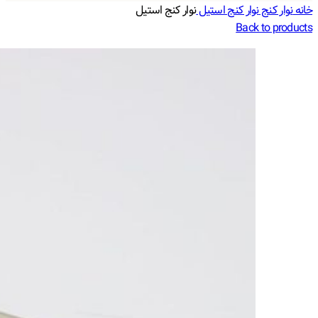
خانه
نوار کنج
نوار کنج استیل
نوار کنج استیل
Back to products