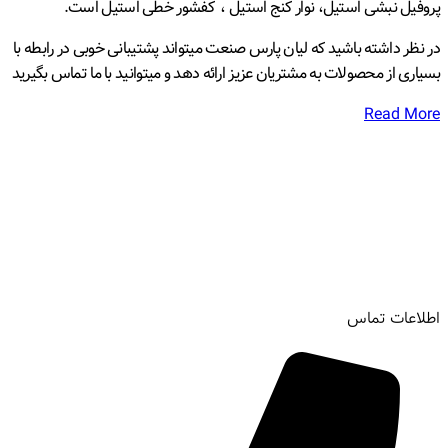
پروفیل نبشی استیل، نوار کنج استیل ، کفشور خطی استیل است.
در نظر داشته باشید که لیان پارس صنعت میتواند پشتیبانی خوبی در رابطه با
بسیاری از محصولات به مشتریان عزیز ارائه دهد و میتوانید با ما تماس بگیرید
Read More
اطلاعات تماس