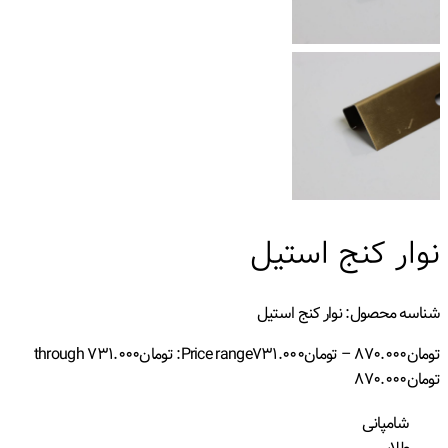
نوار کنج استیل
شناسه محصول:
نوار کنج استیل
تومان
۸۷۰.۰۰۰
–
تومان
۷۳۱.۰۰۰
Price range: تومان۷۳۱.۰۰۰ through
تومان۸۷۰.۰۰۰
شامپانی