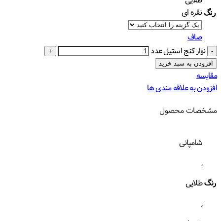
طلایی
نقره ای
رنگ
صاف
نوار کنج استیل عدد
افزودن به سبد خرید
مقایسه
افزودن به علاقه مندی ها
مشخصات محصول
شامپانی
,
رنگ
طلایی
,