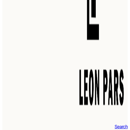
Search