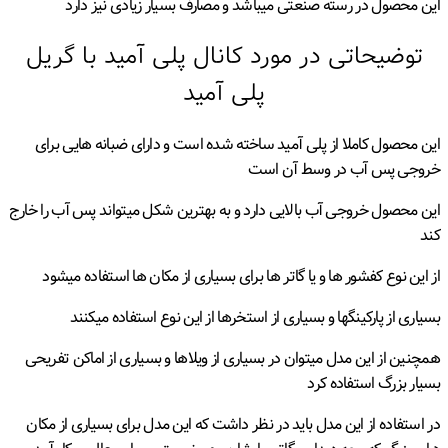
این محصول در رسته صنعتی میباشد و مصارف بسیار زیادی نیز دارد
توضیحاتی در مورد کانال پلی آمید با گریل
پلی آمید
این محصول کاملا از پلی آمید ساخته شده است و دارای ضبانه هایی برای
خروجی پس آب در وسط آن است
این محصول خروجی آب بالایی دارد و به بهترین شکل میتواند پس آب را خارج
کند
از این نوع کفشور ها و یا گاتر ها برای بسیاری از مکان ها استفاده میشود
بسیاری از پارکینگها و بسیاری از استخرها از این نوع استفاده میکنند
همچنین از این مدل میتوان در بسیاری از ویلاها و بسیاری از اماکن تفریحی
بسیار بزرگ استفاده کرد
در استفاده از این مدل باید در نظر داشت که این مدل برای بسیاری از مکان