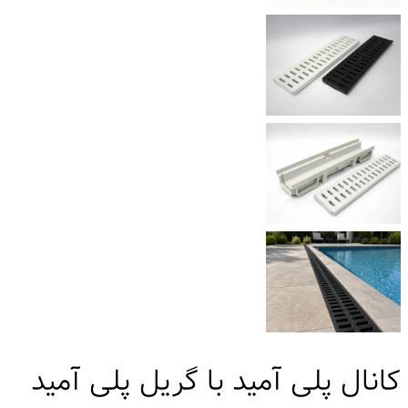
کانال پلی آمید با گریل پلی آمید