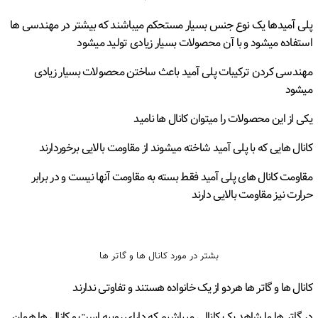
پلی آمیدها یک نوع جنس بسیار مستحکم میباشند که بیشتر در مهندسی ها
استفاده میشود و با آن محصولات بسیار زیادی تولید میشود
مهندسی کردن ترکیبات پلی آمید باعث ساختن محصولات بسیار زیادی
میشود
یکی از این محصولات را میتوان کانال ها نامید
کانال هایی که با پلی آمید شاخته میشوند از مقاومت بالایی برخوردارند
مقاومت کانال های پلی آمید فقط بسته به مقاومت آنها نیست و در برابر
حرارت نیز مقاومت بالایی دارند
بشتر در مورد کانال ها و گاتر ها
کانال ها و گاتر ها هردو از یک خانواده هستند و تفاوتی ندارند
در گاتر ها ما شاهد یک کانالی میباشیم که دارای روییه است و کانال ها همان