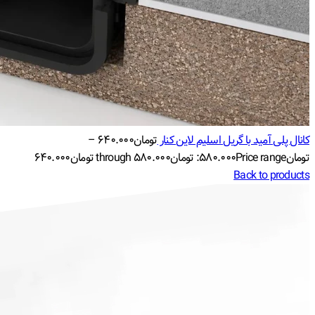
کانال پلی آمید با گریل اسلیم لاین کنار
تومان
۶۴۰.۰۰۰
–
تومان
Price range: تومان۵۸۰.۰۰۰ through تومان۶۴۰.۰۰۰
۵۸۰.۰۰۰
Back to products