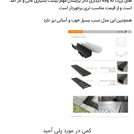
های بزرگ که وجه دیداری گاتر برایشان مهم نیست بسیاری عالی و کار آمد
است و از قیمت مناسب تری برخوردار است
همچنین این مدل نسب بسیار خوب و آسانی نیز دارد
کمی در مورد پلی آمید