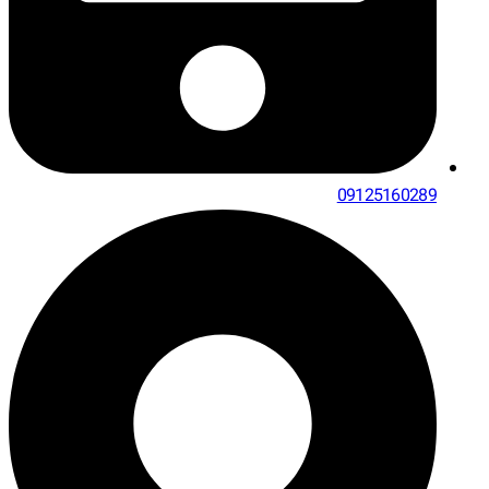
09125160289