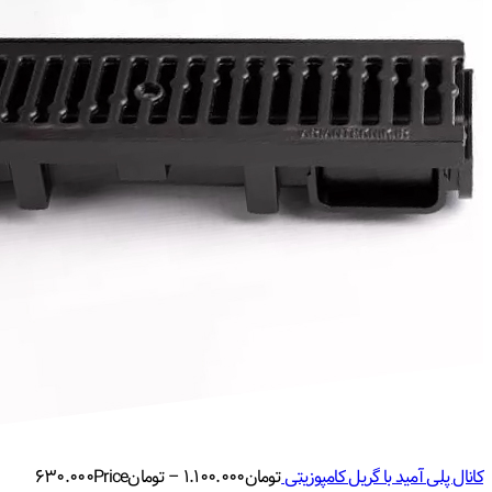
کانال پلی آمید با گریل کامپوزیتی
تومان
۱.۱۰۰.۰۰۰
–
تومان
Price
۶۳۰.۰۰۰