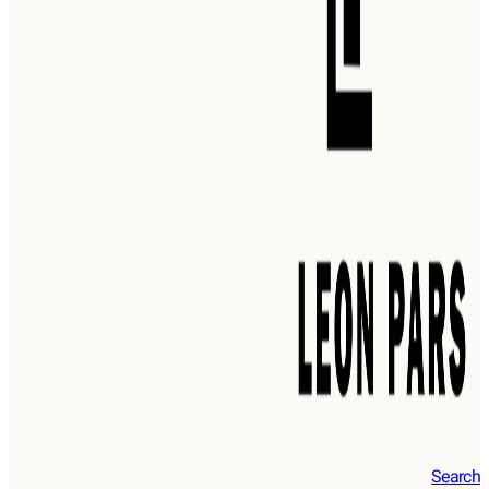
Search