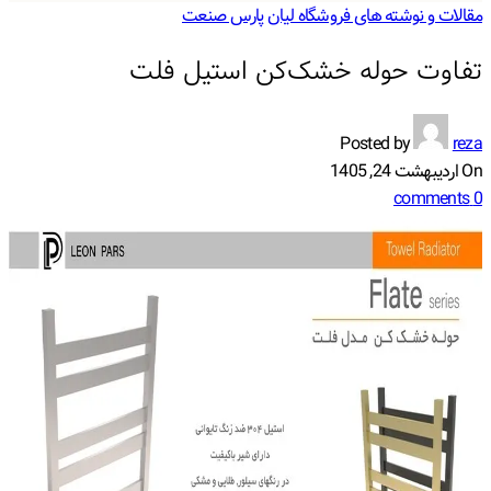
مقالات و نوشته های فروشگاه لیان پارس صنعت
تفاوت حوله خشک‌کن استیل فلت
Posted by
reza
On اردیبهشت 24, 1405
comments
0