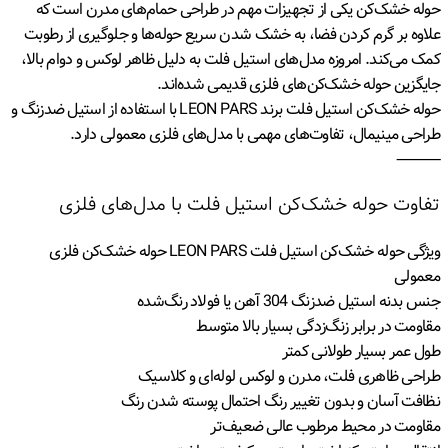
حوله خشک‌کن یکی از تجهیزات مهم در طراحی حمام‌های مدرن است که
علاوه بر گرم کردن فضا، به خشک شدن سریع حوله‌ها و جلوگیری از رطوبت
کمک می‌کند. امروزه مدل‌های استیل فلت به دلیل ظاهر لوکس و دوام بالا،
جایگزین حوله خشک‌کن‌های فلزی قدیمی شده‌اند.
حوله خشک‌کن استیل فلت برند LEON PARS با استفاده از استیل ضدزنگ و
طراحی مینیمال، تفاوت‌های مهمی با مدل‌های فلزی معمولی دارد.
⸻
تفاوت حوله خشک‌کن استیل فلت با مدل‌های فلزی
ویژگی حوله خشک‌کن استیل فلت LEON PARS حوله خشک‌کن فلزی
معمولی
جنس بدنه استیل ضدزنگ 304 آهن یا فولاد رنگ‌شده
مقاومت در برابر زنگ‌زدگی بسیار بالا متوسط
طول عمر بسیار طولانی کمتر
طراحی ظاهری فلت، مدرن و لوکس لوله‌ای و کلاسیک
نظافت آسان و بدون تغییر رنگ احتمال پوسته شدن رنگ
مقاومت در محیط مرطوب عالی ضعیف‌تر