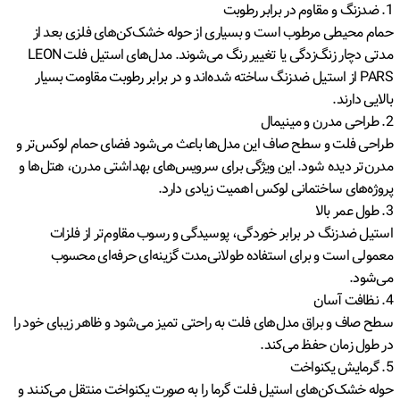
1. ضدزنگ و مقاوم در برابر رطوبت
حمام محیطی مرطوب است و بسیاری از حوله خشک‌کن‌های فلزی بعد از
مدتی دچار زنگ‌زدگی یا تغییر رنگ می‌شوند. مدل‌های استیل فلت LEON
PARS از استیل ضدزنگ ساخته شده‌اند و در برابر رطوبت مقاومت بسیار
بالایی دارند.
2. طراحی مدرن و مینیمال
طراحی فلت و سطح صاف این مدل‌ها باعث می‌شود فضای حمام لوکس‌تر و
مدرن‌تر دیده شود. این ویژگی برای سرویس‌های بهداشتی مدرن، هتل‌ها و
پروژه‌های ساختمانی لوکس اهمیت زیادی دارد.
3. طول عمر بالا
استیل ضدزنگ در برابر خوردگی، پوسیدگی و رسوب مقاوم‌تر از فلزات
معمولی است و برای استفاده طولانی‌مدت گزینه‌ای حرفه‌ای محسوب
می‌شود.
4. نظافت آسان
سطح صاف و براق مدل‌های فلت به راحتی تمیز می‌شود و ظاهر زیبای خود را
در طول زمان حفظ می‌کند.
5. گرمایش یکنواخت
حوله خشک‌کن‌های استیل فلت گرما را به صورت یکنواخت منتقل می‌کنند و