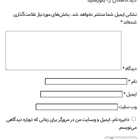
دیدگاهتان را بنویسید
نشانی ایمیل شما منتشر نخواهد شد.
بخش‌های موردنیاز علامت‌گذاری
شده‌اند
*
دیدگاه
*
نام
*
ایمیل
*
وب‌ سایت
ذخیره نام، ایمیل و وبسایت من در مرورگر برای زمانی که دوباره دیدگاهی
می‌نویسم.