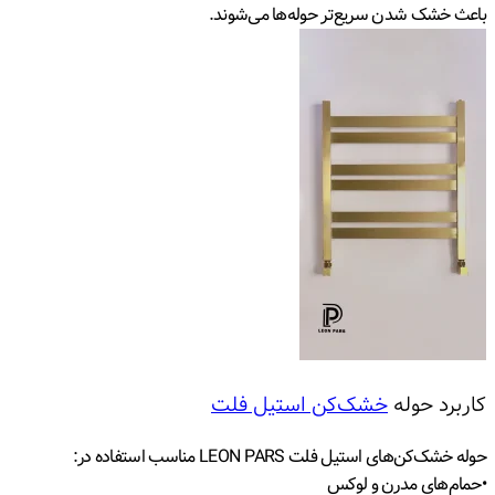
باعث خشک شدن سریع‌تر حوله‌ها می‌شوند.
کاربرد حوله
خشک‌کن استیل فلت
حوله خشک‌کن‌های استیل فلت LEON PARS مناسب استفاده در:
•حمام‌های مدرن و لوکس