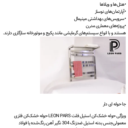
•هتل‌ها و ویلاها
•آپارتمان‌های نوساز
•سرویس‌های بهداشتی مینیمال
•پروژه‌های معماری مدرن
هستند و با انواع سیستم‌های گرمایشی مانند پکیج و موتورخانه سازگاری دارند.
جا حوله ای دار
ویژگی حوله خشک‌کن استیل فلت LEON PARS حوله خشک‌کن فلزی
معمولی
جنس بدنه استیل ضدزنگ 304 نگیر آهن رنگ‌شده یا فولاد