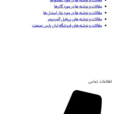
مقالات و نوشته ها در مورد کفشورها
مقالات و نوشته ها در مورد گاترها
مقالات و نوشته ها در مورد نوار استیل ها
مقالات و نوشته های پروفیل آلمینیوم
مقالات و نوشته های فروشگاه لیان پارس صنعت
اطلاعات تماس