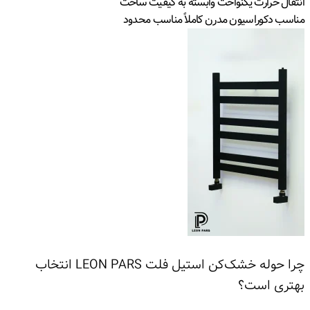
انتقال حرارت یکنواخت وابسته به کیفیت ساخت
مناسب دکوراسیون مدرن کاملاً مناسب محدود
چرا حوله خشک‌کن استیل فلت LEON PARS انتخاب
بهتری است؟