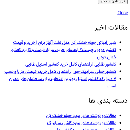
Close
مقالات اخیر
شیر رادیاتور حوله خشک کن مدل فلت آلیاژ برنج | خرید و قیمت
کفشور دودی چیست؟ راهنمای خرید، مزایا، قیمت و کاربرد کفشور
خطی دودی
کفشور طلایی | راهنمای کامل خرید کفشور استیل طلایی
کفشور خطی سرامیک خور | راهنمای کامل خرید، قیمت، مزایا و نصب
۷ دلیل که کفشور استیل بهترین انتخاب برای ساختمان‌های مدرن
است
دسته بندی ها
مقالات و نوشته ها در مورد حوله خشک کن
مقالات و نوشته ها در مورد کاشی سرامیک