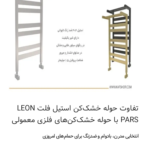
تفاوت حوله خشک‌کن استیل فلت LEON
PARS با حوله خشک‌کن‌های فلزی معمولی
انتخابی مدرن، بادوام و ضدزنگ برای حمام‌های امروزی