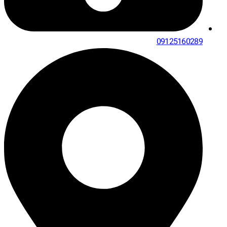
09125160289